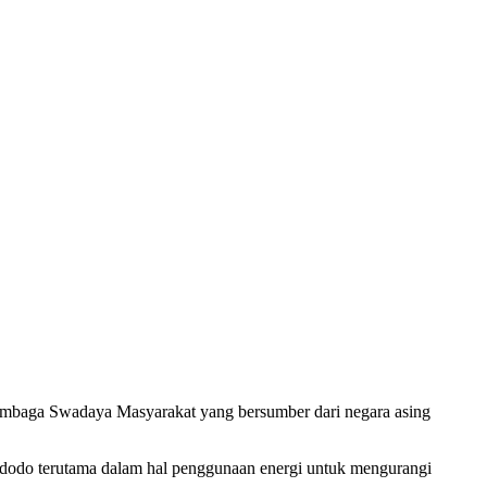
embaga Swadaya Masyarakat yang bersumber dari negara asing
Widodo terutama dalam hal penggunaan energi untuk mengurangi