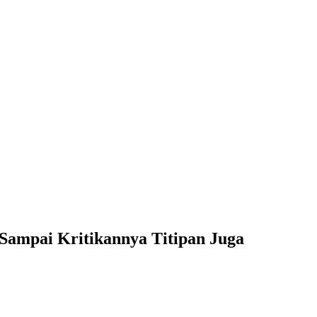
Sampai Kritikannya Titipan Juga