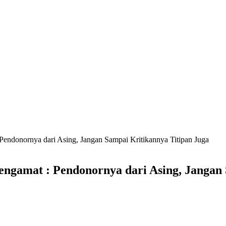
ndonornya dari Asing, Jangan Sampai Kritikannya Titipan Juga
ngamat : Pendonornya dari Asing, Jangan 