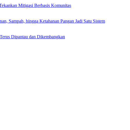
ekankan Mitigasi Berbasis Komunitas
, Sampah, hingga Ketahanan Pangan Jadi Satu Sistem
 Terus Dipantau dan Dikembangkan