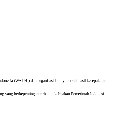
onesia (WALHI) dan organisasi lainnya terkait hasil kesepakatan
ing yang berkepentingan terhadap kebijakan Pemerintah Indonesia.