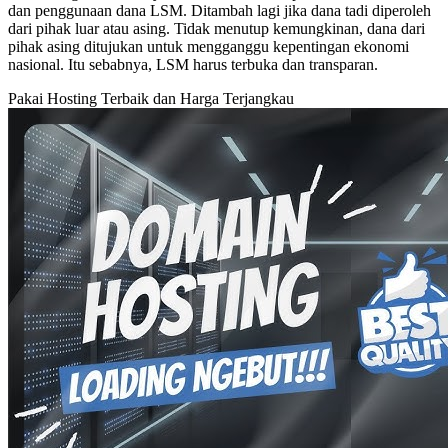
dan penggunaan dana LSM. Ditambah lagi jika dana tadi diperoleh
dari pihak luar atau asing. Tidak menutup kemungkinan, dana dari
pihak asing ditujukan untuk mengganggu kepentingan ekonomi
nasional. Itu sebabnya, LSM harus terbuka dan transparan.
Pakai Hosting Terbaik dan Harga Terjangkau