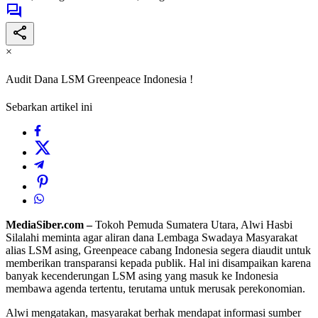
×
Audit Dana LSM Greenpeace Indonesia !
Sebarkan artikel ini
MediaSiber.com –
Tokoh Pemuda Sumatera Utara, Alwi Hasbi
Silalahi meminta agar aliran dana Lembaga Swadaya Masyarakat
alias LSM asing, Greenpeace cabang Indonesia segera diaudit untuk
memberikan transparansi kepada publik. Hal ini disampaikan karena
banyak kecenderungan LSM asing yang masuk ke Indonesia
membawa agenda tertentu, terutama untuk merusak perekonomian.
Alwi mengatakan, masyarakat berhak mendapat informasi sumber