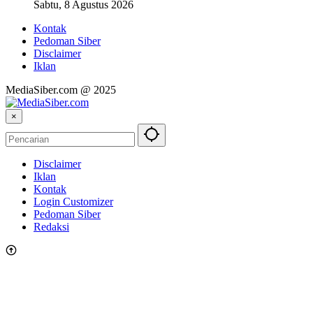
Sabtu, 8 Agustus 2026
Kontak
Pedoman Siber
Disclaimer
Iklan
MediaSiber.com @ 2025
×
Disclaimer
Iklan
Kontak
Login Customizer
Pedoman Siber
Redaksi