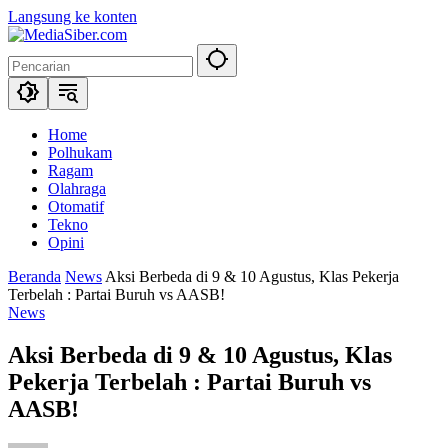
Langsung ke konten
Home
Polhukam
Ragam
Olahraga
Otomatif
Tekno
Opini
Beranda
News
Aksi Berbeda di 9 & 10 Agustus, Klas Pekerja
Terbelah : Partai Buruh vs AASB!
News
Aksi Berbeda di 9 & 10 Agustus, Klas
Pekerja Terbelah : Partai Buruh vs
AASB!