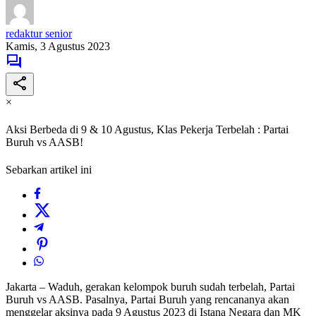
redaktur senior
Kamis, 3 Agustus 2023
×
Aksi Berbeda di 9 & 10 Agustus, Klas Pekerja Terbelah : Partai
Buruh vs AASB!
Sebarkan artikel ini
Jakarta – Waduh, gerakan kelompok buruh sudah terbelah, Partai
Buruh vs AASB. Pasalnya, Partai Buruh yang rencananya akan
menggelar aksinya pada 9 Agustus 2023 di Istana Negara dan MK