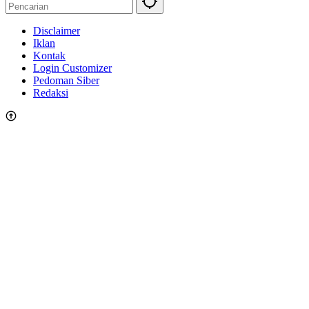
Disclaimer
Iklan
Kontak
Login Customizer
Pedoman Siber
Redaksi