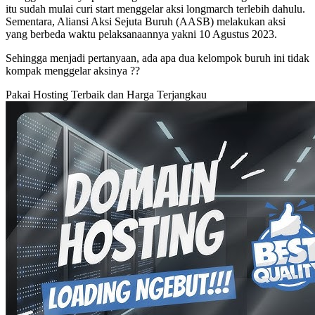
itu sudah mulai curi start menggelar aksi longmarch terlebih dahulu.
Sementara, Aliansi Aksi Sejuta Buruh (AASB) melakukan aksi
yang berbeda waktu pelaksanaannya yakni 10 Agustus 2023.
Sehingga menjadi pertanyaan, ada apa dua kelompok buruh ini tidak
kompak menggelar aksinya ??
Pakai Hosting Terbaik dan Harga Terjangkau