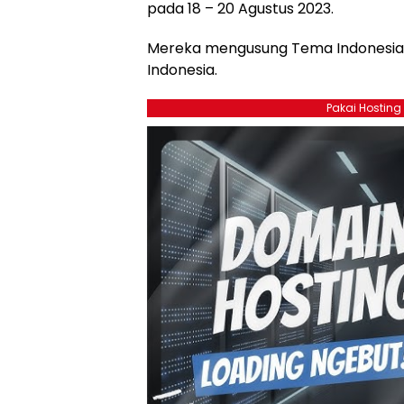
pada 18 – 20 Agustus 2023.
Mereka mengusung Tema Indonesi
Indonesia.
Pakai Hosting