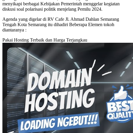
menyikapi berbagai Kebijakan Pemerintah menggelar kegiatan
diskusi soal polarisasi politik menjelang Pemilu 2024.
Agenda yang digelar di RV Cafe Jl. Ahmad Dahlan Semarang
Tengah Kota Semarang itu dihadiri Beberapa Elemen tokoh
diantaranya :
Pakai Hosting Terbaik dan Harga Terjangkau