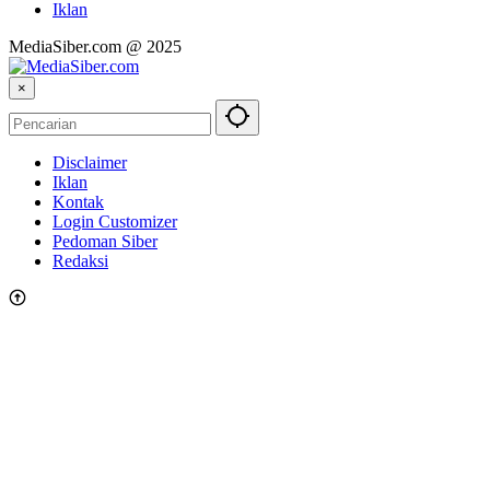
Iklan
MediaSiber.com @ 2025
×
Disclaimer
Iklan
Kontak
Login Customizer
Pedoman Siber
Redaksi