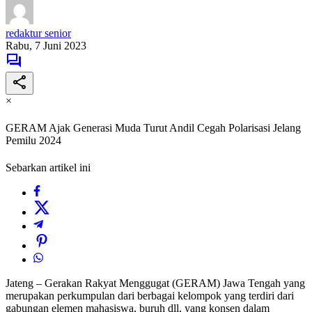
redaktur senior
Rabu, 7 Juni 2023
×
GERAM Ajak Generasi Muda Turut Andil Cegah Polarisasi Jelang
Pemilu 2024
Sebarkan artikel ini
Jateng – Gerakan Rakyat Menggugat (GERAM) Jawa Tengah yang
merupakan perkumpulan dari berbagai kelompok yang terdiri dari
gabungan elemen mahasiswa, buruh dll, yang konsen dalam