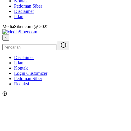
Kontak
Pedoman Siber
Disclaimer
Iklan
MediaSiber.com @ 2025
×
Disclaimer
Iklan
Kontak
Login Customizer
Pedoman Siber
Redaksi