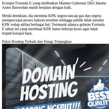
Korupsi Formula E yang melibatkan Mantan Gubernur DKI Jakarta
Anies Baswedan masih berjalan dengan baik.
Meski demikian, dia meminta KPK segera tancap gas dan segera
mempercepat proses hukum tersebut sehingga publik tidak menilai
KPK redup akibat berbagai hal. Termasuk adanya gelaran Formula
E tahun ini yang membuat KPK harus bekerja keras agar tidak
terjadi korupsi baru.
Pakai Hosting Terbaik dan Harga Terjangkau