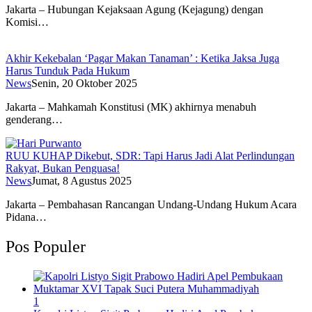
Jakarta – Hubungan Kejaksaan Agung (Kejagung) dengan
Komisi…
Akhir Kekebalan ‘Pagar Makan Tanaman’ : Ketika Jaksa Juga
Harus Tunduk Pada Hukum
News
Senin, 20 Oktober 2025
Jakarta – Mahkamah Konstitusi (MK) akhirnya menabuh
genderang…
RUU KUHAP Dikebut, SDR: Tapi Harus Jadi Alat Perlindungan
Rakyat, Bukan Penguasa!
News
Jumat, 8 Agustus 2025
Jakarta – Pembahasan Rancangan Undang-Undang Hukum Acara
Pidana…
Pos Populer
1