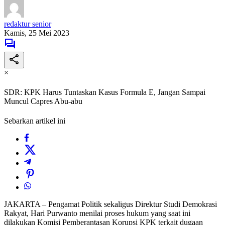
redaktur senior
Kamis, 25 Mei 2023
×
SDR: KPK Harus Tuntaskan Kasus Formula E, Jangan Sampai
Muncul Capres Abu-abu
Sebarkan artikel ini
JAKARTA – Pengamat Politik sekaligus Direktur Studi Demokrasi
Rakyat, Hari Purwanto menilai proses hukum yang saat ini
dilakukan Komisi Pemberantasan Korupsi KPK terkait dugaan