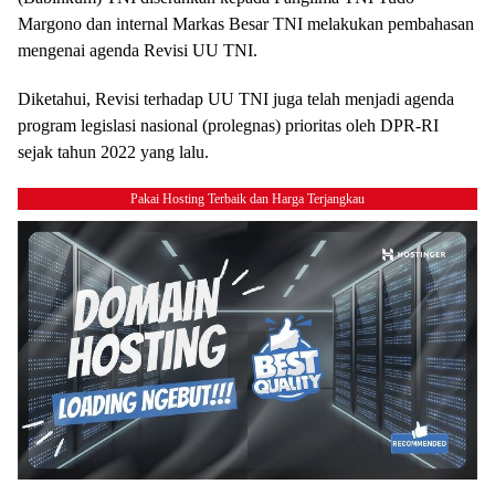
Margono dan internal Markas Besar TNI melakukan pembahasan
mengenai agenda Revisi UU TNI.
Diketahui, Revisi terhadap UU TNI juga telah menjadi agenda
program legislasi nasional (prolegnas) prioritas oleh DPR-RI
sejak tahun 2022 yang lalu.
Pakai Hosting Terbaik dan Harga Terjangkau