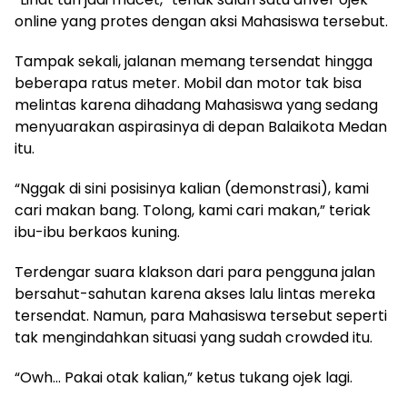
online yang protes dengan aksi Mahasiswa tersebut.
Tampak sekali, jalanan memang tersendat hingga
beberapa ratus meter. Mobil dan motor tak bisa
melintas karena dihadang Mahasiswa yang sedang
menyuarakan aspirasinya di depan Balaikota Medan
itu.
“Nggak di sini posisinya kalian (demonstrasi), kami
cari makan bang. Tolong, kami cari makan,” teriak
ibu-ibu berkaos kuning.
Terdengar suara klakson dari para pengguna jalan
bersahut-sahutan karena akses lalu lintas mereka
tersendat. Namun, para Mahasiswa tersebut seperti
tak mengindahkan situasi yang sudah crowded itu.
“Owh… Pakai otak kalian,” ketus tukang ojek lagi.