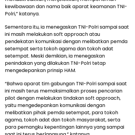
kewibawaan dan nama baik aparat keamanan TNI-
Polri,” katanya.
Sementara itu, ia menegaskan TNI-Polri sampai saat
ini masih melakukan soft approach atau
pendekatan komunikasi dengan melibatkan pemda
setempat serta tokoh agama dan tokoh adat
setempat. Meski demikian, ia menegaskan
penindakan yang dilakukan TNI-Polri tetap
mengedepankan prinsip HAM.
“Bahwa aparat tim gabungan TNI-Polri sampai saat
ini masih terus memaksimalkan proses pencarian
pilot dengan melakukan tindakan soft approach,
yaitu mengedepankan komunikasi dengan
melibatkan pihak pemda setempat, para tokoh
agama, tokoh adat dan tokoh masyarakat, serta
para pemangku kepentingan lainnya yang sampai
saat ini terus berlangsung,” katanya.