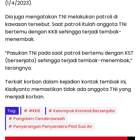
(1/4/2023).
Dia juga mengatakan TNI melakukan patroli di
kawasan tersebut. Saat patroli itulah anggota TNI
bertemu dengan KKB sehingga terjadi tembak-
menembak.
“Pasukan TNI pada saat patroli bertemu dengan KST
(bersenjata) sehingga terjadi tembak-menembak,”
terangnya.
Terkait korban dalam kejadian kontak tembak ini,
Kisdiyanto memastikan tidak ada anggota TNI yang
menjadi korban.
Tag:
#KKB.
Kelompok Kriminal Bersenjata
Pangdam Cenderawasih
Penyerangan Penyandera Pilot Susi Air