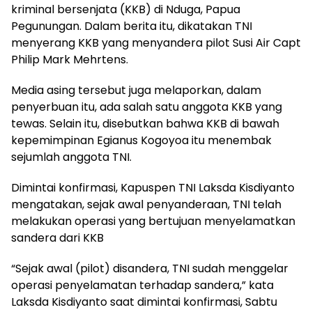
kriminal bersenjata (KKB) di Nduga, Papua
Pegunungan. Dalam berita itu, dikatakan TNI
menyerang KKB yang menyandera pilot Susi Air Capt
Philip Mark Mehrtens.
Media asing tersebut juga melaporkan, dalam
penyerbuan itu, ada salah satu anggota KKB yang
tewas. Selain itu, disebutkan bahwa KKB di bawah
kepemimpinan Egianus Kogoyoa itu menembak
sejumlah anggota TNI.
Dimintai konfirmasi, Kapuspen TNI Laksda Kisdiyanto
mengatakan, sejak awal penyanderaan, TNI telah
melakukan operasi yang bertujuan menyelamatkan
sandera dari KKB
“Sejak awal (pilot) disandera, TNI sudah menggelar
operasi penyelamatan terhadap sandera,” kata
Laksda Kisdiyanto saat dimintai konfirmasi, Sabtu