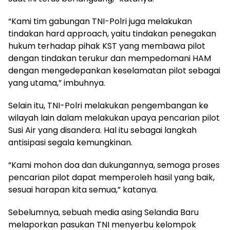
“Kami tim gabungan TNI-Polri juga melakukan
tindakan hard approach, yaitu tindakan penegakan
hukum terhadap pihak KST yang membawa pilot
dengan tindakan terukur dan mempedomani HAM
dengan mengedepankan keselamatan pilot sebagai
yang utama,” imbuhnya.
Selain itu, TNI-Polri melakukan pengembangan ke
wilayah lain dalam melakukan upaya pencarian pilot
Susi Air yang disandera. Hal itu sebagai langkah
antisipasi segala kemungkinan.
“Kami mohon doa dan dukungannya, semoga proses
pencarian pilot dapat memperoleh hasil yang baik,
sesuai harapan kita semua,” katanya.
Sebelumnya, sebuah media asing Selandia Baru
melaporkan pasukan TNI menyerbu kelompok