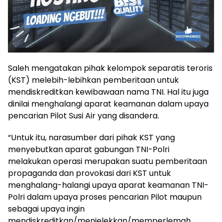
Saleh mengatakan pihak kelompok separatis teroris
(KST) melebih-lebihkan pemberitaan untuk
mendiskreditkan kewibawaan nama TNI. Hal itu juga
dinilai menghalangi aparat keamanan dalam upaya
pencarian Pilot Susi Air yang disandera.
“Untuk itu, narasumber dari pihak KST yang
menyebutkan aparat gabungan TNI-Polri
melakukan operasi merupakan suatu pemberitaan
propaganda dan provokasi dari KST untuk
menghalang-halangi upaya aparat keamanan TNI-
Polri dalam upaya proses pencarian Pilot maupun
sebagai upaya ingin
mendiskreditkan/menjelekkan/memperlemah