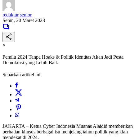
redaktur senior
Senin, 20 Maret 2023
×
Pemilu 2024 Tanpa Hoaks & Politik Identitas Akan Jadi Pesta
Demokrasi yang Lebih Baik
Sebarkan artikel ini
JAKARTA – Ketua Cyber Indonesia Muanas Alaidid memberikan
perhatian khusus berbagai isu menjelang tahun politik yang kian
mendekat di 2024.