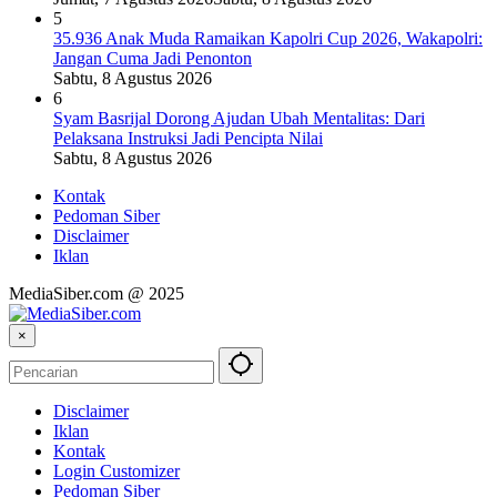
5
35.936 Anak Muda Ramaikan Kapolri Cup 2026, Wakapolri:
Jangan Cuma Jadi Penonton
Sabtu, 8 Agustus 2026
6
Syam Basrijal Dorong Ajudan Ubah Mentalitas: Dari
Pelaksana Instruksi Jadi Pencipta Nilai
Sabtu, 8 Agustus 2026
Kontak
Pedoman Siber
Disclaimer
Iklan
MediaSiber.com @ 2025
×
Disclaimer
Iklan
Kontak
Login Customizer
Pedoman Siber