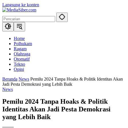
Langsung ke konten
Home
Polhukam
Ragam
Olahraga
Otomatif
Tekno
Opini
Beranda
News
Pemilu 2024 Tanpa Hoaks & Politik Identitas Akan
Jadi Pesta Demokrasi yang Lebih Baik
News
Pemilu 2024 Tanpa Hoaks & Politik
Identitas Akan Jadi Pesta Demokrasi
yang Lebih Baik