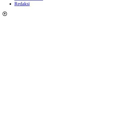
Redaksi