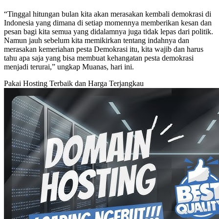
“Tinggal hitungan bulan kita akan merasakan kembali demokrasi di
Indonesia yang dimana di setiap momennya memberikan kesan dan
pesan bagi kita semua yang didalamnya juga tidak lepas dari politik.
Namun jauh sebelum kita memikirkan tentang indahnya dan
merasakan kemeriahan pesta Demokrasi itu, kita wajib dan harus
tahu apa saja yang bisa membuat kehangatan pesta demokrasi
menjadi terurai,” ungkap Muanas, hari ini.
Pakai Hosting Terbaik dan Harga Terjangkau