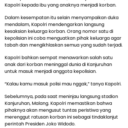
Kapolri kepada ibu yang anaknya menjadi korban.
Dalam kesempatan itu selain menyampaikan duka
mendalam, Kapolri mendengarkan langsung
kesaksian keluarga korban. Orang nomor satu di
kepolisian ini coba menguatkan pihak keluarga agar
tabah dan mengikhlaskan semua yang sudah terjadi.
Kapolri bahkan sempat menawarkan salah satu
anak dari korban meninggal dunia di Kanjuruhan
untuk masuk menjadi anggota kepolisian.
“Kalau kamu masuk polisi mau nggak,” tanya Kapolri.
Sebelumnya, pada saat meninjau langsung stadion
Kanjuruhan, Malang. Kapolri memastikan bahwa
pihaknya akan mengusut tuntas peristiwa yang
merenggut ratusan korban ini sebagai tindaklanjut
perintah Presiden Joko Widodo.