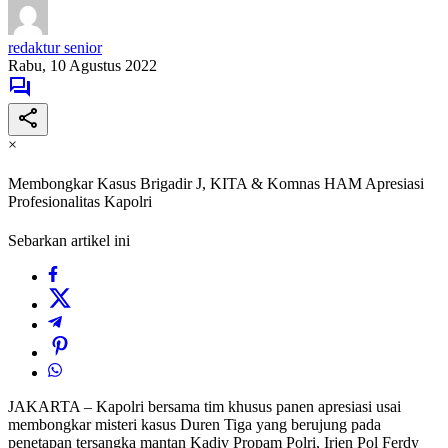
redaktur senior
Rabu, 10 Agustus 2022
×
Membongkar Kasus Brigadir J, KITA & Komnas HAM Apresiasi
Profesionalitas Kapolri
Sebarkan artikel ini
JAKARTA – Kapolri bersama tim khusus panen apresiasi usai
membongkar misteri kasus Duren Tiga yang berujung pada
penetapan tersangka mantan Kadiv Propam Polri, Irjen Pol Ferdy