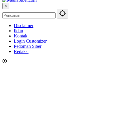
×
Disclaimer
Iklan
Kontak
Login Customizer
Pedoman Siber
Redaksi