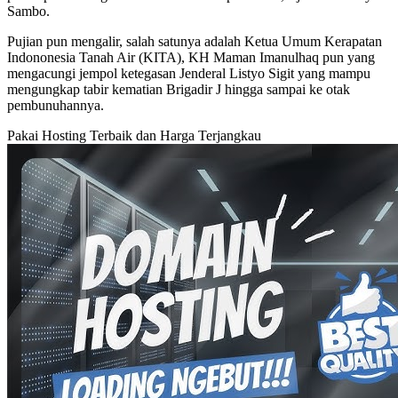
Sambo.
Pujian pun mengalir, salah satunya adalah Ketua Umum Kerapatan
Indononesia Tanah Air (KITA), KH Maman Imanulhaq pun yang
mengacungi jempol ketegasan Jenderal Listyo Sigit yang mampu
mengungkap tabir kematian Brigadir J hingga sampai ke otak
pembunuhannya.
Pakai Hosting Terbaik dan Harga Terjangkau