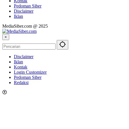
Kontak
Pedoman Siber
Disclaimer
Iklan
MediaSiber.com @ 2025
×
Disclaimer
Iklan
Kontak
Login Customizer
Pedoman Siber
Redaksi