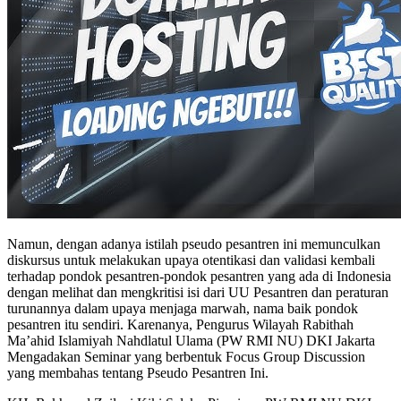
Namun, dengan adanya istilah pseudo pesantren ini memunculkan
diskursus untuk melakukan upaya otentikasi dan validasi kembali
terhadap pondok pesantren-pondok pesantren yang ada di Indonesia
dengan melihat dan mengkritisi isi dari UU Pesantren dan peraturan
turunannya dalam upaya menjaga marwah, nama baik pondok
pesantren itu sendiri. Karenanya, Pengurus Wilayah Rabithah
Ma’ahid Islamiyah Nahdlatul Ulama (PW RMI NU) DKI Jakarta
Mengadakan Seminar yang berbentuk Focus Group Discussion
yang membahas tentang Pseudo Pesantren Ini.