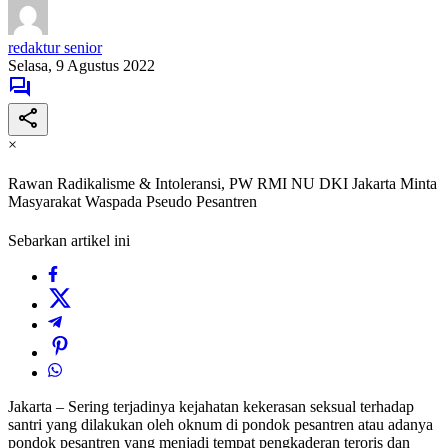
redaktur senior
Selasa, 9 Agustus 2022
×
Rawan Radikalisme & Intoleransi, PW RMI NU DKI Jakarta Minta
Masyarakat Waspada Pseudo Pesantren
Sebarkan artikel ini
Jakarta – Sering terjadinya kejahatan kekerasan seksual terhadap
santri yang dilakukan oleh oknum di pondok pesantren atau adanya
pondok pesantren yang menjadi tempat pengkaderan teroris dan