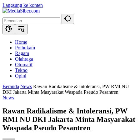
Langsung ke konten
Home
Polhukam
Ragam
Olahraga
Otomatif
Tekno
Opini
Beranda
News
Rawan Radikalisme & Intoleransi, PW RMI NU
DKI Jakarta Minta Masyarakat Waspada Pseudo Pesantren
News
Rawan Radikalisme & Intoleransi, PW
RMI NU DKI Jakarta Minta Masyarakat
Waspada Pseudo Pesantren