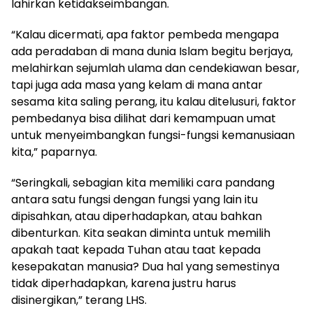
lahirkan ketidakseimbangan.
“Kalau dicermati, apa faktor pembeda mengapa
ada peradaban di mana dunia Islam begitu berjaya,
melahirkan sejumlah ulama dan cendekiawan besar,
tapi juga ada masa yang kelam di mana antar
sesama kita saling perang, itu kalau ditelusuri, faktor
pembedanya bisa dilihat dari kemampuan umat
untuk menyeimbangkan fungsi-fungsi kemanusiaan
kita,” paparnya.
“Seringkali, sebagian kita memiliki cara pandang
antara satu fungsi dengan fungsi yang lain itu
dipisahkan, atau diperhadapkan, atau bahkan
dibenturkan. Kita seakan diminta untuk memilih
apakah taat kepada Tuhan atau taat kepada
kesepakatan manusia? Dua hal yang semestinya
tidak diperhadapkan, karena justru harus
disinergikan,” terang LHS.