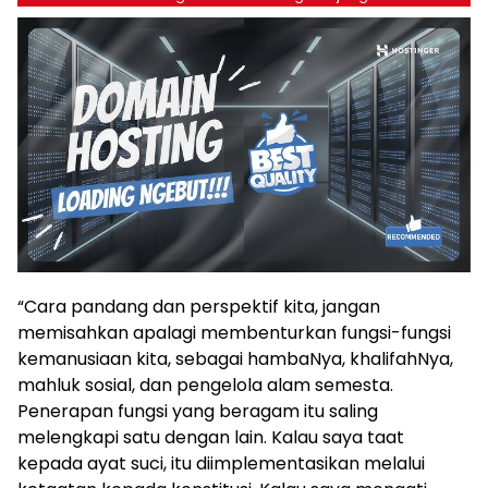
“Cara pandang dan perspektif kita, jangan
memisahkan apalagi membenturkan fungsi-fungsi
kemanusiaan kita, sebagai hambaNya, khalifahNya,
mahluk sosial, dan pengelola alam semesta.
Penerapan fungsi yang beragam itu saling
melengkapi satu dengan lain. Kalau saya taat
kepada ayat suci, itu diimplementasikan melalui