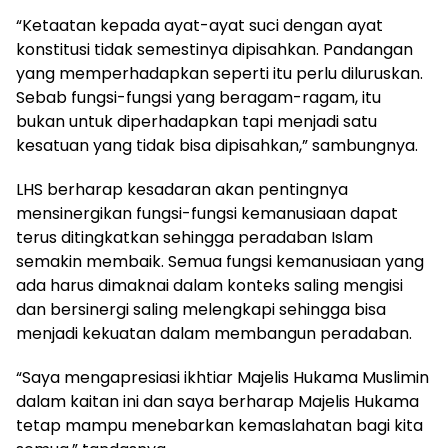
“Ketaatan kepada ayat-ayat suci dengan ayat
konstitusi tidak semestinya dipisahkan. Pandangan
yang memperhadapkan seperti itu perlu diluruskan.
Sebab fungsi-fungsi yang beragam-ragam, itu
bukan untuk diperhadapkan tapi menjadi satu
kesatuan yang tidak bisa dipisahkan,” sambungnya.
LHS berharap kesadaran akan pentingnya
mensinergikan fungsi-fungsi kemanusiaan dapat
terus ditingkatkan sehingga peradaban Islam
semakin membaik. Semua fungsi kemanusiaan yang
ada harus dimaknai dalam konteks saling mengisi
dan bersinergi saling melengkapi sehingga bisa
menjadi kekuatan dalam membangun peradaban.
“Saya mengapresiasi ikhtiar Majelis Hukama Muslimin
dalam kaitan ini dan saya berharap Majelis Hukama
tetap mampu menebarkan kemaslahatan bagi kita