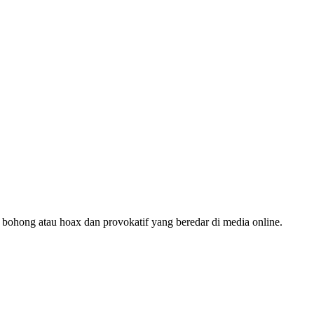
hong atau hoax dan provokatif yang beredar di media online.