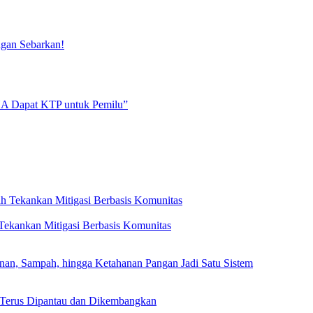
ngan Sebarkan!
NA Dapat KTP untuk Pemilu”
ekankan Mitigasi Berbasis Komunitas
, Sampah, hingga Ketahanan Pangan Jadi Satu Sistem
 Terus Dipantau dan Dikembangkan