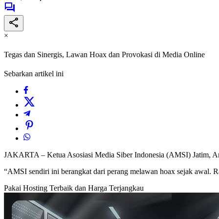
×
Tegas dan Sinergis, Lawan Hoax dan Provokasi di Media Online
Sebarkan artikel ini
JAKARTA – Ketua Asosiasi Media Siber Indonesia (AMSI) Jatim, Ari
“AMSI sendiri ini berangkat dari perang melawan hoax sejak awal. 
Pakai Hosting Terbaik dan Harga Terjangkau