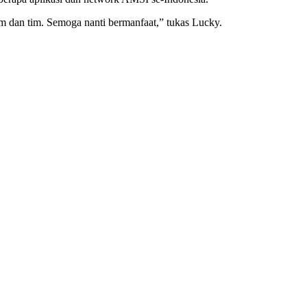
 dan tim. Semoga nanti bermanfaat,” tukas Lucky.