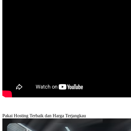
Pakai Hosting Terbaik dan Harga Terjangkau