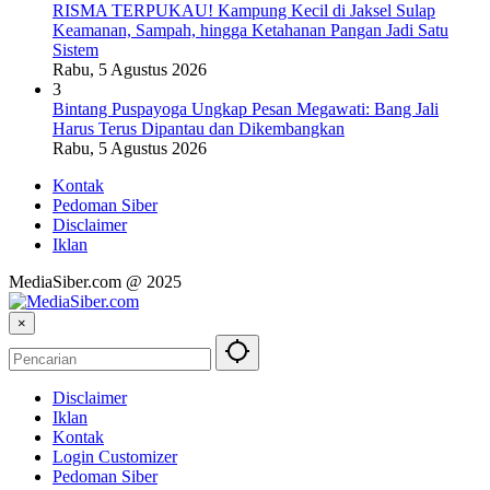
RISMA TERPUKAU! Kampung Kecil di Jaksel Sulap
Keamanan, Sampah, hingga Ketahanan Pangan Jadi Satu
Sistem
Rabu, 5 Agustus 2026
3
Bintang Puspayoga Ungkap Pesan Megawati: Bang Jali
Harus Terus Dipantau dan Dikembangkan
Rabu, 5 Agustus 2026
Kontak
Pedoman Siber
Disclaimer
Iklan
MediaSiber.com @ 2025
×
Disclaimer
Iklan
Kontak
Login Customizer
Pedoman Siber