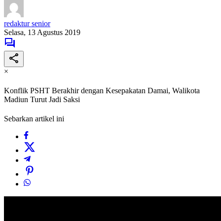
redaktur senior
Selasa, 13 Agustus 2019
×
Konflik PSHT Berakhir dengan Kesepakatan Damai, Walikota
Madiun Turut Jadi Saksi
Sebarkan artikel ini