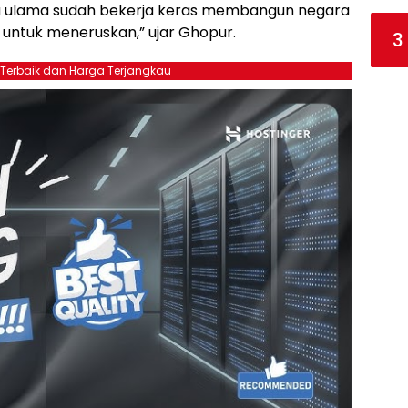
ra ulama sudah bekerja keras membangun negara
 untuk meneruskan,” ujar Ghopur.
3
 Terbaik dan Harga Terjangkau