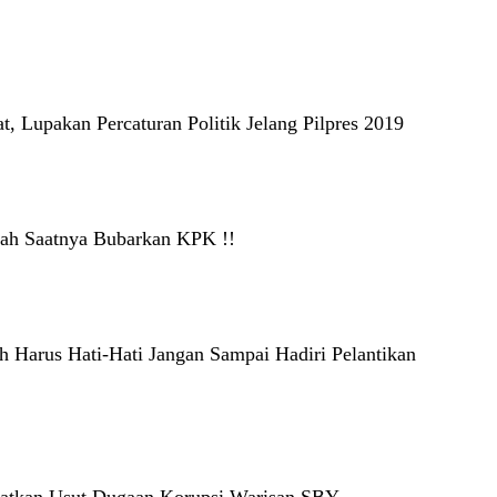
t, Lupakan Percaturan Politik Jelang Pilpres 2019
dah Saatnya Bubarkan KPK !!
h Harus Hati-Hati Jangan Sampai Hadiri Pelantikan