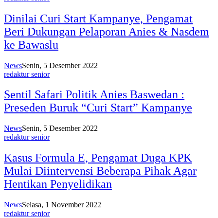
Dinilai Curi Start Kampanye, Pengamat
Beri Dukungan Pelaporan Anies & Nasdem
ke Bawaslu
News
Senin, 5 Desember 2022
redaktur senior
Sentil Safari Politik Anies Baswedan :
Preseden Buruk “Curi Start” Kampanye
News
Senin, 5 Desember 2022
redaktur senior
Kasus Formula E, Pengamat Duga KPK
Mulai Diintervensi Beberapa Pihak Agar
Hentikan Penyelidikan
News
Selasa, 1 November 2022
redaktur senior