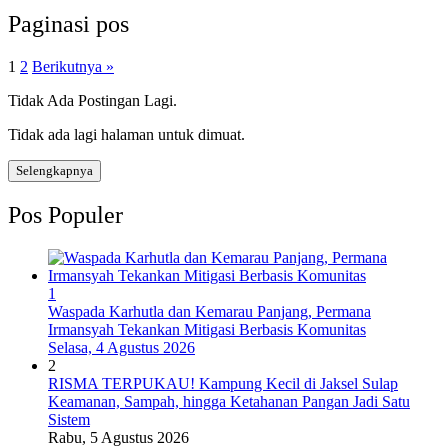
Paginasi pos
1
2
Berikutnya »
Tidak Ada Postingan Lagi.
Tidak ada lagi halaman untuk dimuat.
Selengkapnya
Pos Populer
1
Waspada Karhutla dan Kemarau Panjang, Permana
Irmansyah Tekankan Mitigasi Berbasis Komunitas
Selasa, 4 Agustus 2026
2
RISMA TERPUKAU! Kampung Kecil di Jaksel Sulap
Keamanan, Sampah, hingga Ketahanan Pangan Jadi Satu
Sistem
Rabu, 5 Agustus 2026