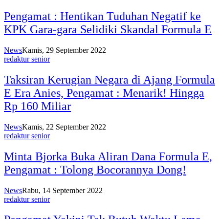
Pengamat : Hentikan Tuduhan Negatif ke
KPK Gara-gara Selidiki Skandal Formula E
News
Kamis, 29 September 2022
redaktur senior
Taksiran Kerugian Negara di Ajang Formula
E Era Anies, Pengamat : Menarik! Hingga
Rp 160 Miliar
News
Kamis, 22 September 2022
redaktur senior
Minta Bjorka Buka Aliran Dana Formula E,
Pengamat : Tolong Bocorannya Dong!
News
Rabu, 14 September 2022
redaktur senior