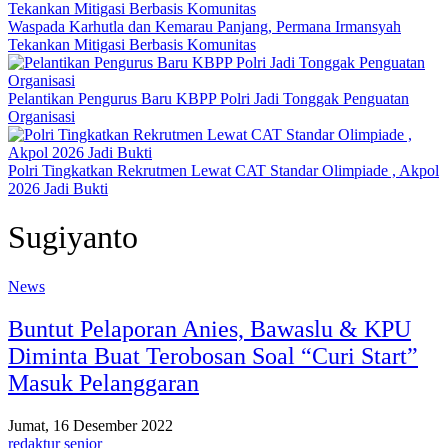
Waspada Karhutla dan Kemarau Panjang, Permana Irmansyah
Tekankan Mitigasi Berbasis Komunitas
Pelantikan Pengurus Baru KBPP Polri Jadi Tonggak Penguatan
Organisasi
Polri Tingkatkan Rekrutmen Lewat CAT Standar Olimpiade , Akpol
2026 Jadi Bukti
Sugiyanto
News
Buntut Pelaporan Anies, Bawaslu & KPU
Diminta Buat Terobosan Soal “Curi Start”
Masuk Pelanggaran
Jumat, 16 Desember 2022
redaktur senior