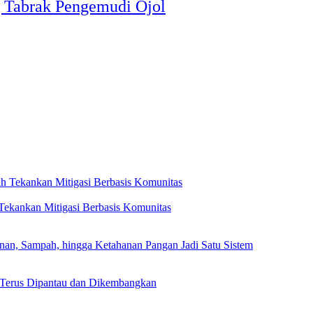
g Tabrak Pengemudi Ojol
ekankan Mitigasi Berbasis Komunitas
, Sampah, hingga Ketahanan Pangan Jadi Satu Sistem
 Terus Dipantau dan Dikembangkan