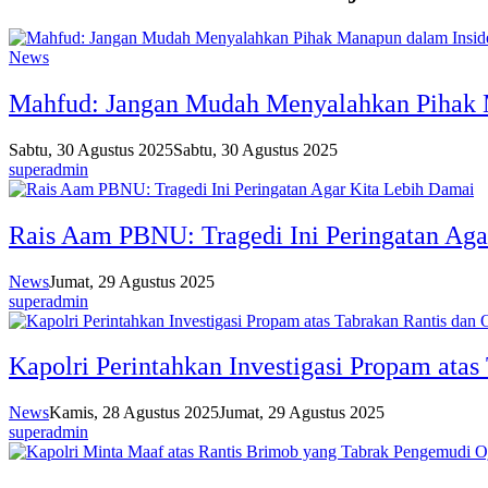
News
Mahfud: Jangan Mudah Menyalahkan Pihak 
Sabtu, 30 Agustus 2025
Sabtu, 30 Agustus 2025
superadmin
Rais Aam PBNU: Tragedi Ini Peringatan Aga
News
Jumat, 29 Agustus 2025
superadmin
Kapolri Perintahkan Investigasi Propam atas
News
Kamis, 28 Agustus 2025
Jumat, 29 Agustus 2025
superadmin