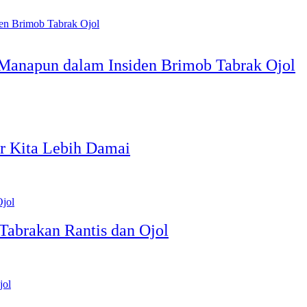
Manapun dalam Insiden Brimob Tabrak Ojol
r Kita Lebih Damai
 Tabrakan Rantis dan Ojol