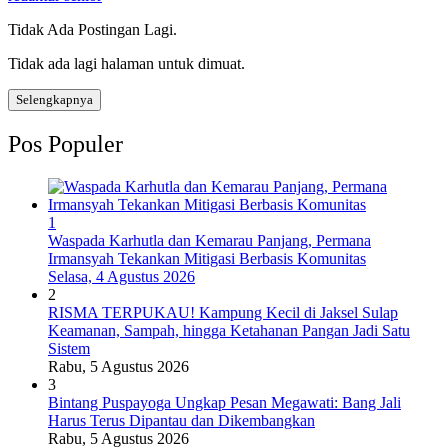
Tidak Ada Postingan Lagi.
Tidak ada lagi halaman untuk dimuat.
Selengkapnya
Pos Populer
1
Waspada Karhutla dan Kemarau Panjang, Permana
Irmansyah Tekankan Mitigasi Berbasis Komunitas
Selasa, 4 Agustus 2026
2
RISMA TERPUKAU! Kampung Kecil di Jaksel Sulap
Keamanan, Sampah, hingga Ketahanan Pangan Jadi Satu
Sistem
Rabu, 5 Agustus 2026
3
Bintang Puspayoga Ungkap Pesan Megawati: Bang Jali
Harus Terus Dipantau dan Dikembangkan
Rabu, 5 Agustus 2026