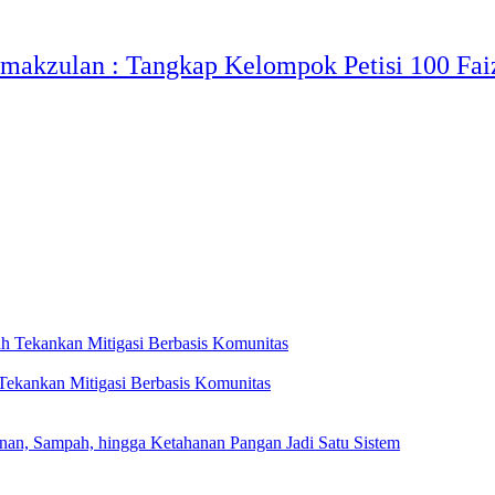
makzulan : Tangkap Kelompok Petisi 100 Faiz
ekankan Mitigasi Berbasis Komunitas
, Sampah, hingga Ketahanan Pangan Jadi Satu Sistem