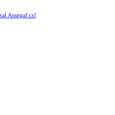
al Assegaf cs!