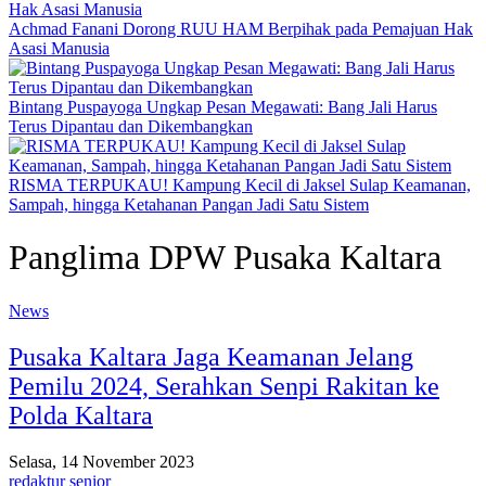
Achmad Fanani Dorong RUU HAM Berpihak pada Pemajuan Hak
Asasi Manusia
Bintang Puspayoga Ungkap Pesan Megawati: Bang Jali Harus
Terus Dipantau dan Dikembangkan
RISMA TERPUKAU! Kampung Kecil di Jaksel Sulap Keamanan,
Sampah, hingga Ketahanan Pangan Jadi Satu Sistem
Panglima DPW Pusaka Kaltara
News
Pusaka Kaltara Jaga Keamanan Jelang
Pemilu 2024, Serahkan Senpi Rakitan ke
Polda Kaltara
Selasa, 14 November 2023
redaktur senior