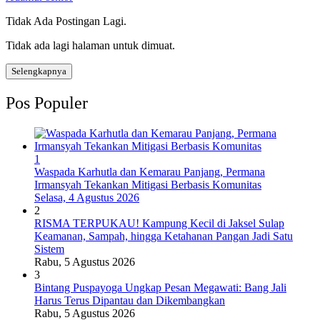
Tidak Ada Postingan Lagi.
Tidak ada lagi halaman untuk dimuat.
Selengkapnya
Pos Populer
1
Waspada Karhutla dan Kemarau Panjang, Permana
Irmansyah Tekankan Mitigasi Berbasis Komunitas
Selasa, 4 Agustus 2026
2
RISMA TERPUKAU! Kampung Kecil di Jaksel Sulap
Keamanan, Sampah, hingga Ketahanan Pangan Jadi Satu
Sistem
Rabu, 5 Agustus 2026
3
Bintang Puspayoga Ungkap Pesan Megawati: Bang Jali
Harus Terus Dipantau dan Dikembangkan
Rabu, 5 Agustus 2026