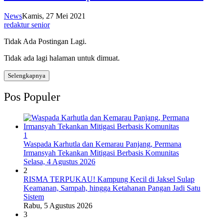
News
Kamis, 27 Mei 2021
redaktur senior
Tidak Ada Postingan Lagi.
Tidak ada lagi halaman untuk dimuat.
Selengkapnya
Pos Populer
1
Waspada Karhutla dan Kemarau Panjang, Permana
Irmansyah Tekankan Mitigasi Berbasis Komunitas
Selasa, 4 Agustus 2026
2
RISMA TERPUKAU! Kampung Kecil di Jaksel Sulap
Keamanan, Sampah, hingga Ketahanan Pangan Jadi Satu
Sistem
Rabu, 5 Agustus 2026
3