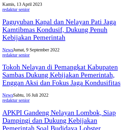
Kamis, 13 April 2023
redaktur senior
Paguyuban Kapal dan Nelayan Pati Jaga
Kamtibmas Kondusif, Dukung Penuh
Kebijakan Pemerintah
News
Jumat, 9 September 2022
redaktur senior
Tokoh Nelayan di Pemangkat Kabupaten
Sambas Dukung Kebijakan Pemerintah,
Enggan Aksi dan Fokus Jaga Kondusifitas
News
Sabtu, 16 Juli 2022
redaktur senior
APKPI Gandeng Nelayan Lombok, Siap
Dampingi dan Dukung Kebijakan
Pemerintah Soal Budidaya Lobster