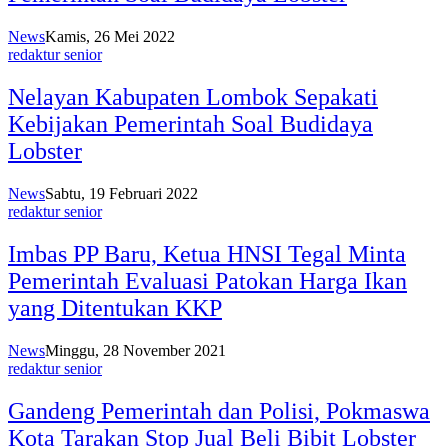
News
Kamis, 26 Mei 2022
redaktur senior
Nelayan Kabupaten Lombok Sepakati
Kebijakan Pemerintah Soal Budidaya
Lobster
News
Sabtu, 19 Februari 2022
redaktur senior
Imbas PP Baru, Ketua HNSI Tegal Minta
Pemerintah Evaluasi Patokan Harga Ikan
yang Ditentukan KKP
News
Minggu, 28 November 2021
redaktur senior
Gandeng Pemerintah dan Polisi, Pokmaswa
Kota Tarakan Stop Jual Beli Bibit Lobster