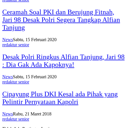
Ceramah Soal PKI dan Berujung Fitnah,
Jari 98 Desak Polri Segera Tangkap Alfian
Tanjung
News
Sabtu, 15 Februari 2020
redaktur senior
Desak Polri Ringkus Alfian Tanjung, Jari 98
: Dia Gak Ada Kapoknya!
News
Sabtu, 15 Februari 2020
redaktur senior
Cipayung Plus DKI Kesal ada Pihak yang
Pelintir Pernyataan Kapolri
News
Rabu, 21 Maret 2018
redaktur senior