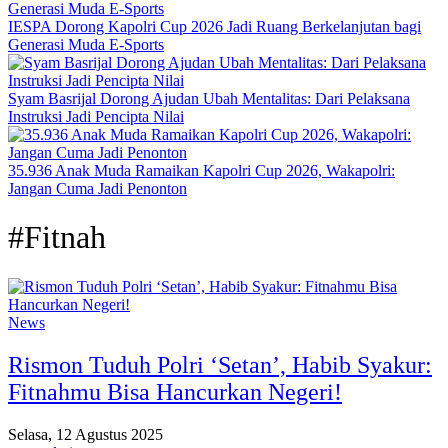
IESPA Dorong Kapolri Cup 2026 Jadi Ruang Berkelanjutan bagi
Generasi Muda E-Sports
Syam Basrijal Dorong Ajudan Ubah Mentalitas: Dari Pelaksana
Instruksi Jadi Pencipta Nilai
35.936 Anak Muda Ramaikan Kapolri Cup 2026, Wakapolri:
Jangan Cuma Jadi Penonton
#Fitnah
News
Rismon Tuduh Polri ‘Setan’, Habib Syakur:
Fitnahmu Bisa Hancurkan Negeri!
Selasa, 12 Agustus 2025