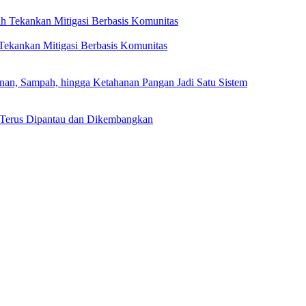
ekankan Mitigasi Berbasis Komunitas
, Sampah, hingga Ketahanan Pangan Jadi Satu Sistem
 Terus Dipantau dan Dikembangkan