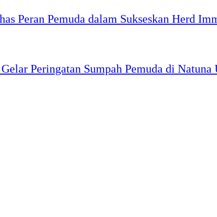
as Peran Pemuda dalam Sukseskan Herd Im
Gelar Peringatan Sumpah Pemuda di Natuna 