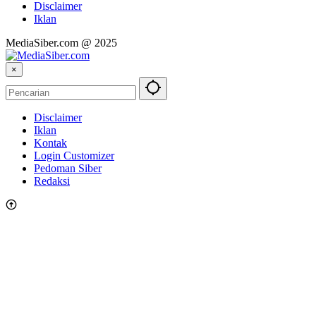
Disclaimer
Iklan
MediaSiber.com @ 2025
×
Disclaimer
Iklan
Kontak
Login Customizer
Pedoman Siber
Redaksi