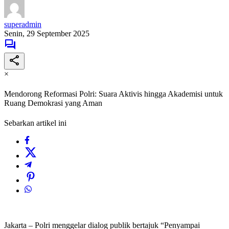
superadmin
Senin, 29 September 2025
×
Mendorong Reformasi Polri: Suara Aktivis hingga Akademisi untuk
Ruang Demokrasi yang Aman
Sebarkan artikel ini
Jakarta – Polri menggelar dialog publik bertajuk “Penyampai