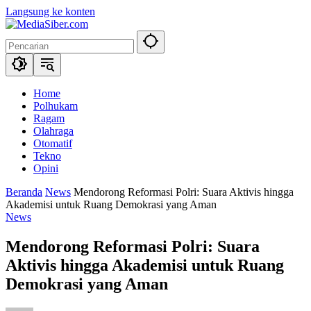
Langsung ke konten
Home
Polhukam
Ragam
Olahraga
Otomatif
Tekno
Opini
Beranda
News
Mendorong Reformasi Polri: Suara Aktivis hingga
Akademisi untuk Ruang Demokrasi yang Aman
News
Mendorong Reformasi Polri: Suara
Aktivis hingga Akademisi untuk Ruang
Demokrasi yang Aman