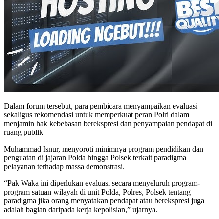
Dalam forum tersebut, para pembicara menyampaikan evaluasi
sekaligus rekomendasi untuk memperkuat peran Polri dalam
menjamin hak kebebasan berekspresi dan penyampaian pendapat di
ruang publik.
Muhammad Isnur, menyoroti minimnya program pendidikan dan
penguatan di jajaran Polda hingga Polsek terkait paradigma
pelayanan terhadap massa demonstrasi.
“Pak Waka ini diperlukan evaluasi secara menyeluruh program-
program satuan wilayah di unit Polda, Polres, Polsek tentang
paradigma jika orang menyatakan pendapat atau berekspresi juga
adalah bagian daripada kerja kepolisian,” ujarnya.