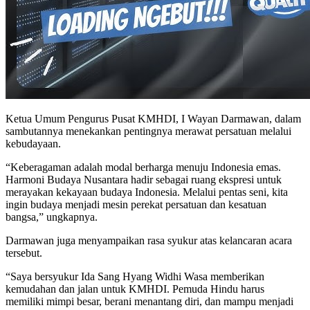
Ketua Umum Pengurus Pusat KMHDI, I Wayan Darmawan, dalam
sambutannya menekankan pentingnya merawat persatuan melalui
kebudayaan.
“Keberagaman adalah modal berharga menuju Indonesia emas.
Harmoni Budaya Nusantara hadir sebagai ruang ekspresi untuk
merayakan kekayaan budaya Indonesia. Melalui pentas seni, kita
ingin budaya menjadi mesin perekat persatuan dan kesatuan
bangsa,” ungkapnya.
Darmawan juga menyampaikan rasa syukur atas kelancaran acara
tersebut.
“Saya bersyukur Ida Sang Hyang Widhi Wasa memberikan
kemudahan dan jalan untuk KMHDI. Pemuda Hindu harus
memiliki mimpi besar, berani menantang diri, dan mampu menjadi