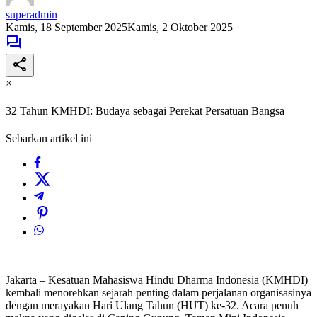
superadmin
Kamis, 18 September 2025
Kamis, 2 Oktober 2025
×
32 Tahun KMHDI: Budaya sebagai Perekat Persatuan Bangsa
Sebarkan artikel ini
Jakarta – Kesatuan Mahasiswa Hindu Dharma Indonesia (KMHDI)
kembali menorehkan sejarah penting dalam perjalanan organisasinya
dengan merayakan Hari Ulang Tahun (HUT) ke-32. Acara penuh