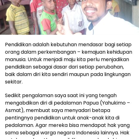
Pendidikan adalah kebutuhan mendasar bagi setiap
orang dalam perkembangan – kemajuan kehidupan
manusia. Untuk menjadi maju kita perlu menjadikan
pendidikan sebagai dasar dari setiap perubahan,
baik dalam diri kita sendiri maupun pada lingkungan
sekitar.
Sedikit pengalaman saya saat ini yang tengah
mengabdikan diri di pedalaman Papua (Yahukimo –
Asmat), membuat saya menyadari betapa
pentingnya pendidikan untuk anak-anak kita di
pedalaman. Agar mereka bisa mendapat hak yang
sama sebagai warga negara Indonesia lainnya. Hak