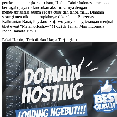
perekrutan kader (korban) baru, Hizbut Tahrir Indonesia mencoba
berbagai upaya melancarkan aksi makarnya dengan
mengkapitalisasi agama secara culas dan tanpa malu. Diantara
strategi menarik pundi rupiahnya; dikerahkan Buzzer asal
Kalimantan Barat, Pay Jarot Sujarwo yang terang-terangan menjual
tiket event “Metamorfoshow” (17/2) di Taman Mini Indonesia
Indah, Jakarta Timur.
Pakai Hosting Terbaik dan Harga Terjangkau