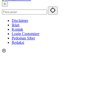
×
Disclaimer
Iklan
Kontak
Login Customizer
Pedoman Siber
Redaksi