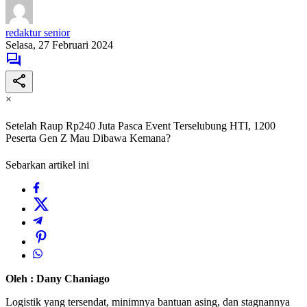
redaktur senior
Selasa, 27 Februari 2024
×
Setelah Raup Rp240 Juta Pasca Event Terselubung HTI, 1200
Peserta Gen Z Mau Dibawa Kemana?
Sebarkan artikel ini
Oleh : Dany Chaniago
Logistik yang tersendat, minimnya bantuan asing, dan stagnannya