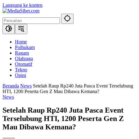
Langsung ke konten
Home
Polhukam
Ragam
Olahraga
Otomatif
Tekno
Opini
Beranda
News
Setelah Raup Rp240 Juta Pasca Event Terselubung
HTI, 1200 Peserta Gen Z Mau Dibawa Kemana?
News
Setelah Raup Rp240 Juta Pasca Event
Terselubung HTI, 1200 Peserta Gen Z
Mau Dibawa Kemana?