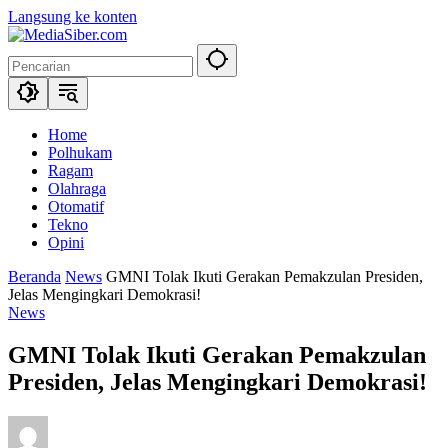
Langsung ke konten
Home
Polhukam
Ragam
Olahraga
Otomatif
Tekno
Opini
Beranda
News
GMNI Tolak Ikuti Gerakan Pemakzulan Presiden,
Jelas Mengingkari Demokrasi!
News
GMNI Tolak Ikuti Gerakan Pemakzulan
Presiden, Jelas Mengingkari Demokrasi!