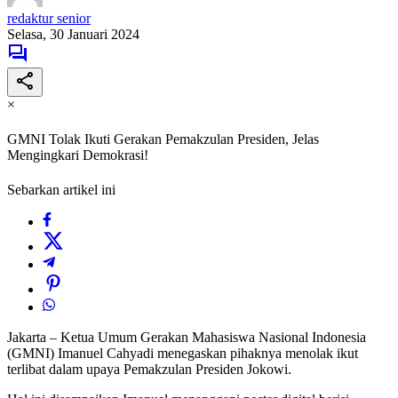
redaktur senior
Selasa, 30 Januari 2024
×
GMNI Tolak Ikuti Gerakan Pemakzulan Presiden, Jelas
Mengingkari Demokrasi!
Sebarkan artikel ini
Jakarta – Ketua Umum Gerakan Mahasiswa Nasional Indonesia
(GMNI) Imanuel Cahyadi menegaskan pihaknya menolak ikut
terlibat dalam upaya Pemakzulan Presiden Jokowi.