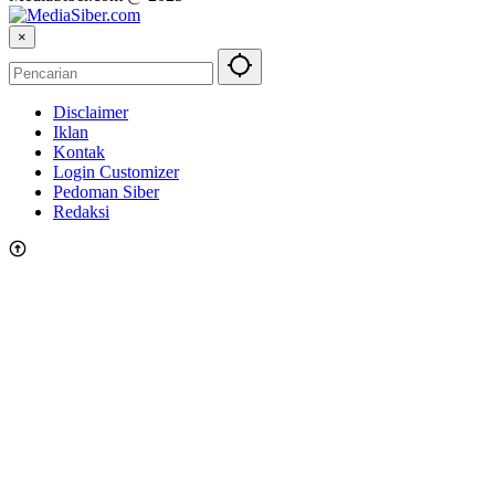
×
Disclaimer
Iklan
Kontak
Login Customizer
Pedoman Siber
Redaksi