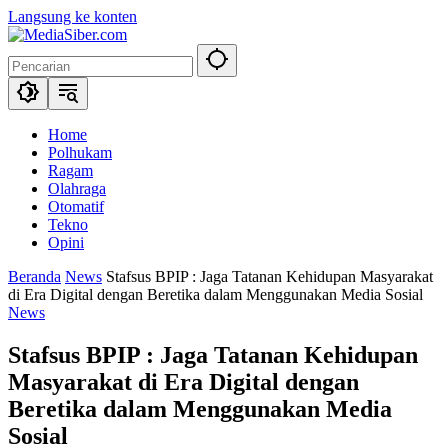
Langsung ke konten
Home
Polhukam
Ragam
Olahraga
Otomatif
Tekno
Opini
Beranda
News
Stafsus BPIP : Jaga Tatanan Kehidupan Masyarakat
di Era Digital dengan Beretika dalam Menggunakan Media Sosial
News
Stafsus BPIP : Jaga Tatanan Kehidupan
Masyarakat di Era Digital dengan
Beretika dalam Menggunakan Media
Sosial