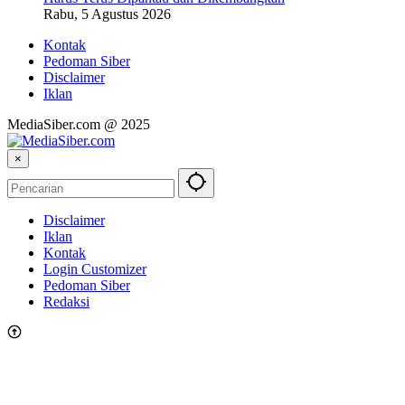
Rabu, 5 Agustus 2026
Kontak
Pedoman Siber
Disclaimer
Iklan
MediaSiber.com @ 2025
×
Disclaimer
Iklan
Kontak
Login Customizer
Pedoman Siber
Redaksi