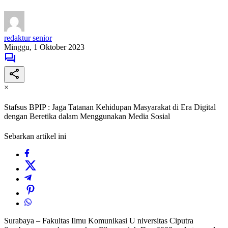
redaktur senior
Minggu, 1 Oktober 2023
×
Stafsus BPIP : Jaga Tatanan Kehidupan Masyarakat di Era Digital
dengan Beretika dalam Menggunakan Media Sosial
Sebarkan artikel ini
Surabaya – Fakultas Ilmu Komunikasi U niversitas Ciputra