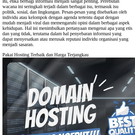
itu, etika berbagi informasi menjadi sangat penting. Perebutan
wacana ini seringkali terjadi dalam berbagai isu, termasuk isu
politik, sosial, dan lingkungan. Pesan-pesan yang disebarkan oleh
individu atau kelompok dengan agenda tertentu dapat dengan
mudah menjadi viral dan memengaruhi opini dalam berbagai aspek
kehidupan. Hal ini menimbulkan pertanyaan mengenai apa yang etis
dan yang tidak, terutama dalam hal penyebaran informasi yang
dapat menyesatkan atau merusak reputasi individu organisasi yang
menjadi sasaran.
Pakai Hosting Terbaik dan Harga Terjangkau