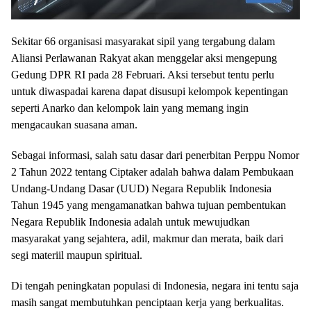
Sekitar 66 organisasi masyarakat sipil yang tergabung dalam
Aliansi Perlawanan Rakyat akan menggelar aksi mengepung
Gedung DPR RI pada 28 Februari. Aksi tersebut tentu perlu
untuk diwaspadai karena dapat disusupi kelompok kepentingan
seperti Anarko dan kelompok lain yang memang ingin
mengacaukan suasana aman.
Sebagai informasi, salah satu dasar dari penerbitan Perppu Nomor
2 Tahun 2022 tentang Ciptaker adalah bahwa dalam Pembukaan
Undang-Undang Dasar (UUD) Negara Republik Indonesia
Tahun 1945 yang mengamanatkan bahwa tujuan pembentukan
Negara Republik Indonesia adalah untuk mewujudkan
masyarakat yang sejahtera, adil, makmur dan merata, baik dari
segi materiil maupun spiritual.
Di tengah peningkatan populasi di Indonesia, negara ini tentu saja
masih sangat membutuhkan penciptaan kerja yang berkualitas.