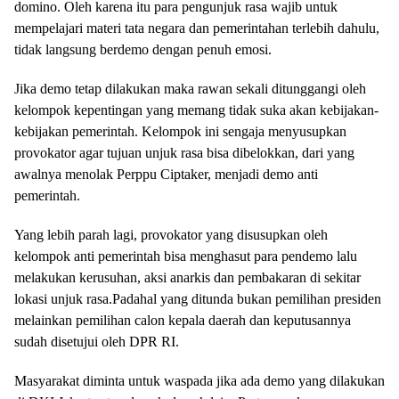
domino. Oleh karena itu para pengunjuk rasa wajib untuk
mempelajari materi tata negara dan pemerintahan terlebih dahulu,
tidak langsung berdemo dengan penuh emosi.
Jika demo tetap dilakukan maka rawan sekali ditunggangi oleh
kelompok kepentingan yang memang tidak suka akan kebijakan-
kebijakan pemerintah. Kelompok ini sengaja menyusupkan
provokator agar tujuan unjuk rasa bisa dibelokkan, dari yang
awalnya menolak Perppu Ciptaker, menjadi demo anti
pemerintah.
Yang lebih parah lagi, provokator yang disusupkan oleh
kelompok anti pemerintah bisa menghasut para pendemo lalu
melakukan kerusuhan, aksi anarkis dan pembakaran di sekitar
lokasi unjuk rasa.Padahal yang ditunda bukan pemilihan presiden
melainkan pemilihan calon kepala daerah dan keputusannya
sudah disetujui oleh DPR RI.
Masyarakat diminta untuk waspada jika ada demo yang dilakukan