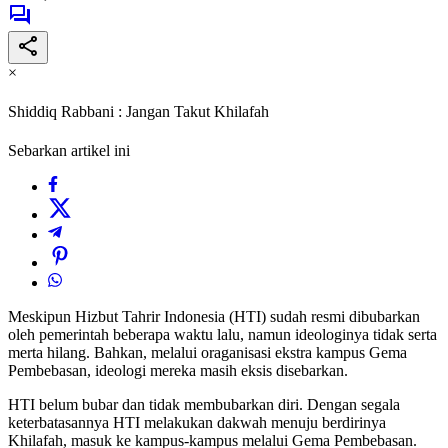
×
Shiddiq Rabbani : Jangan Takut Khilafah
Sebarkan artikel ini
Meskipun Hizbut Tahrir Indonesia (HTI) sudah resmi dibubarkan
oleh pemerintah beberapa waktu lalu, namun ideologinya tidak serta
merta hilang. Bahkan, melalui oraganisasi ekstra kampus Gema
Pembebasan, ideologi mereka masih eksis disebarkan.
HTI belum bubar dan tidak membubarkan diri. Dengan segala
keterbatasannya HTI melakukan dakwah menuju berdirinya
Khilafah, masuk ke kampus-kampus melalui Gema Pembebasan.