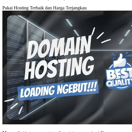
Pakai Hosting Terbaik dan Harga Terjangkau