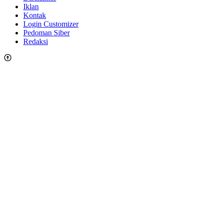
Iklan
Kontak
Login Customizer
Pedoman Siber
Redaksi