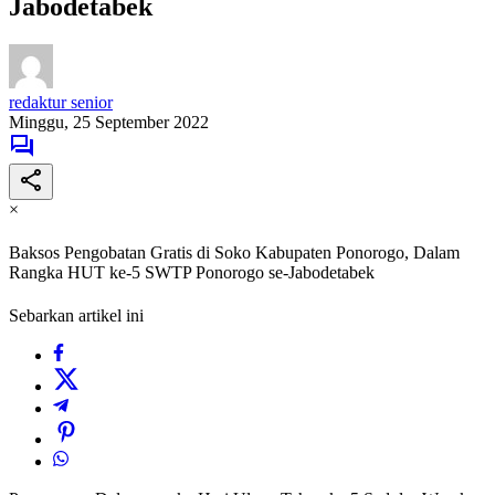
Jabodetabek
redaktur senior
Minggu, 25 September 2022
×
Baksos Pengobatan Gratis di Soko Kabupaten Ponorogo, Dalam
Rangka HUT ke-5 SWTP Ponorogo se-Jabodetabek
Sebarkan artikel ini