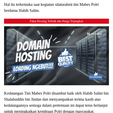
Hal itu terkemuka saat kegiatan silaturahmi tim Mabes Polri
berdama Habib Salim.
Pakai Hosting Terbaik dan Harga Terjangkau
Kedatangan Tim Mabes Polri disambut baik oleh Habib Salim bin
Shalahuddin bin Jindan dan menyampaikan terima kasih atas
kedatangannya semoga dalam pertemuan ini dapat terus berlanjut
untuk meningkatkan kemitraan Polri dengan masyarakat.