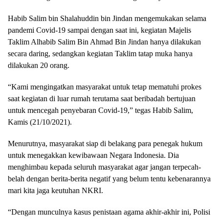
Habib Salim bin Shalahuddin bin Jindan mengemukakan selama
pandemi Covid-19 sampai dengan saat ini, kegiatan Majelis
Taklim Alhabib Salim Bin Ahmad Bin Jindan hanya dilakukan
secara daring, sedangkan kegiatan Taklim tatap muka hanya
dilakukan 20 orang.
“Kami mengingatkan masyarakat untuk tetap mematuhi prokes
saat kegiatan di luar rumah terutama saat beribadah bertujuan
untuk mencegah penyebaran Covid-19,” tegas Habib Salim,
Kamis (21/10/2021).
Menurutnya, masyarakat siap di belakang para penegak hukum
untuk menegakkan kewibawaan Negara Indonesia. Dia
menghimbau kepada seluruh masyarakat agar jangan terpecah-
belah dengan berita-berita negatif yang belum tentu kebenarannya
mari kita jaga keutuhan NKRI.
“Dengan munculnya kasus penistaan agama akhir-akhir ini, Polisi