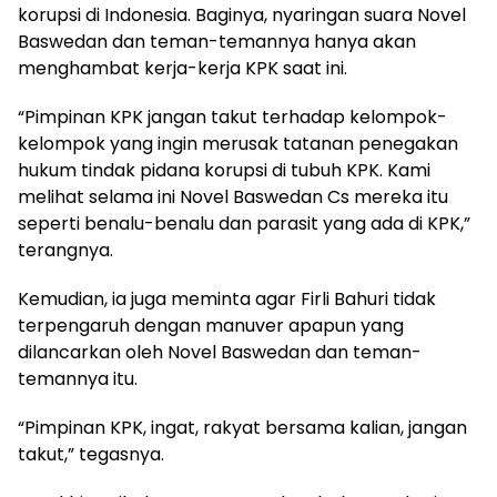
korupsi di Indonesia. Baginya, nyaringan suara Novel
Baswedan dan teman-temannya hanya akan
menghambat kerja-kerja KPK saat ini.
“Pimpinan KPK jangan takut terhadap kelompok-
kelompok yang ingin merusak tatanan penegakan
hukum tindak pidana korupsi di tubuh KPK. Kami
melihat selama ini Novel Baswedan Cs mereka itu
seperti benalu-benalu dan parasit yang ada di KPK,”
terangnya.
Kemudian, ia juga meminta agar Firli Bahuri tidak
terpengaruh dengan manuver apapun yang
dilancarkan oleh Novel Baswedan dan teman-
temannya itu.
“Pimpinan KPK, ingat, rakyat bersama kalian, jangan
takut,” tegasnya.