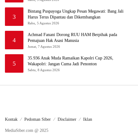
Bintang Puspayoga Ungkap Pesan Megawati: Bang Jali
3
Harus Terus Dipantau dan Dikembangkan
Rabu, 5 Agustus 2026
Achmad Fanani Dorong RUU HAM Berpihak pada
4
Pemajuan Hak Asasi Manusia
Jumat, 7 Agustus 2026
35.936 Anak Muda Ramaikan Kapolri Cup 2026,
5
Wakapolri: Jangan Cuma Jadi Penonton
Sabtu, 8 Agustus 2026
Kontak
Pedoman Siber
Disclaimer
Iklan
MediaSiber.com @ 2025