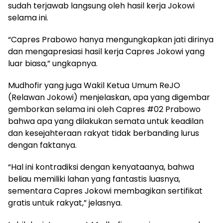
sudah terjawab langsung oleh hasil kerja Jokowi
selama ini.
“Capres Prabowo hanya mengungkapkan jati dirinya
dan mengapresiasi hasil kerja Capres Jokowi yang
luar biasa,” ungkapnya.
Mudhofir yang juga Wakil Ketua Umum ReJO
(Relawan Jokowi) menjelaskan, apa yang digembar
gemborkan selama ini oleh Capres #02 Prabowo
bahwa apa yang dilakukan semata untuk keadilan
dan kesejahteraan rakyat tidak berbanding lurus
dengan faktanya.
“Hal ini kontradiksi dengan kenyataanya, bahwa
beliau memiliki lahan yang fantastis luasnya,
sementara Capres Jokowi membagikan sertifikat
gratis untuk rakyat,” jelasnya.